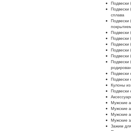
Подвески 
Подвески 
сплава
Подвески 
покрытие
Подвески 
Подвески 
Подвески 
Подвески 
Подвески 
Подвески 
родирова
Подвески 
Подвески
Кулоны из
Подвески 
Аксессуа
Мужские а
Мужские а
Мужские а
Мужские з
Зажим для