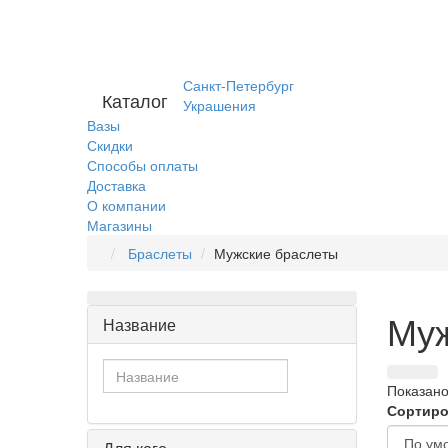
Санкт-Петербург
Каталог
Украшения
Вазы
Скидки
Способы оплаты
Доставка
О компании
Магазины
Браслеты
Мужские браслеты
Муж
Название
Показано 
Сортиро