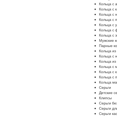
Кольца с
Кольца с 
Кольца с 
Кольца с 
Кольца с 
Кольца с 
Кольца с 
Мужские к
Парные к
Кольца из
Кольца с 
Кольца из
Кольца с 
Кольца с 
Кольца с 
Кольца ма
Серьги
Детские с
Клипсы
Серьги бе
Серьги д
Серьги к