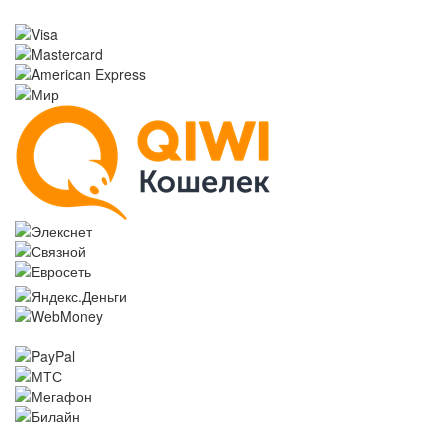
следующими способами: