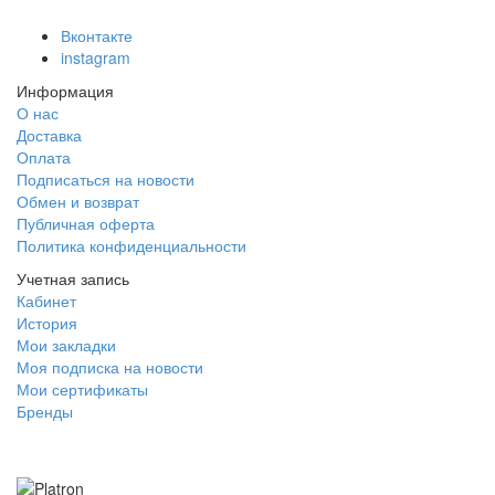
Вконтакте
instagram
Информация
О нас
Доставка
Оплата
Подписаться на новости
Обмен и возврат
Публичная оферта
Политика конфиденциальности
Учетная запись
Кабинет
История
Мои закладки
Моя подписка на новости
Мои сертификаты
Бренды
Оплата через систему Platron