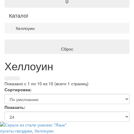
0
Каталог
Хеллоуин
Сброс
Хеллоуин
Показано с 1 по 10 из 10 (всего 1 страниц)
Сортировка:
Показать:
пусеты-гвоздики
,
Хеллоуин