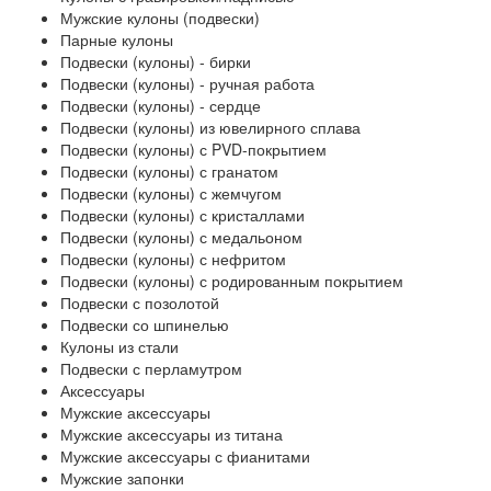
Мужские кулоны (подвески)
Парные кулоны
Подвески (кулоны) - бирки
Подвески (кулоны) - ручная работа
Подвески (кулоны) - сердце
Подвески (кулоны) из ювелирного сплава
Подвески (кулоны) с PVD-покрытием
Подвески (кулоны) с гранатом
Подвески (кулоны) с жемчугом
Подвески (кулоны) с кристаллами
Подвески (кулоны) с медальоном
Подвески (кулоны) с нефритом
Подвески (кулоны) с родированным покрытием
Подвески с позолотой
Подвески со шпинелью
Кулоны из стали
Подвески с перламутром
Аксессуары
Мужские аксессуары
Мужские аксессуары из титана
Мужские аксессуары с фианитами
Мужские запонки