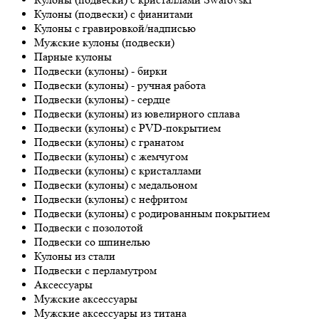
Кулоны (подвески) с фианитами
Кулоны с гравировкой/надписью
Мужские кулоны (подвески)
Парные кулоны
Подвески (кулоны) - бирки
Подвески (кулоны) - ручная работа
Подвески (кулоны) - сердце
Подвески (кулоны) из ювелирного сплава
Подвески (кулоны) с PVD-покрытием
Подвески (кулоны) с гранатом
Подвески (кулоны) с жемчугом
Подвески (кулоны) с кристаллами
Подвески (кулоны) с медальоном
Подвески (кулоны) с нефритом
Подвески (кулоны) с родированным покрытием
Подвески с позолотой
Подвески со шпинелью
Кулоны из стали
Подвески с перламутром
Аксессуары
Мужские аксессуары
Мужские аксессуары из титана