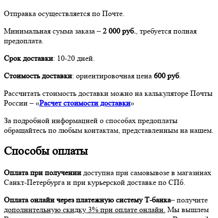
Отправка осуществляется по Почте.
Минимальная сумма заказа –
2 000 руб.
, требуется полная
предоплата.
Срок доставки
: 10-20 дней.
Стоимость доставки
: ориентировочная цена
600 руб
.
Рассчитать стоимость доставки можно на калькуляторе Почты
России – «
Расчет стоимости доставки
»
За подробной информацией о способах предоплаты
обращайтесь по любым контактам, представленным на нашем.
Способы оплаты
Оплата при получении
доступна при самовывозе в магазинах
Санкт-Петербурга и при курьерской доставке по СПб.
Оплата онлайн через платежную систему Т-банка
– получите
дополнительную скидку 3% при оплате онлайн.
Мы вышлем