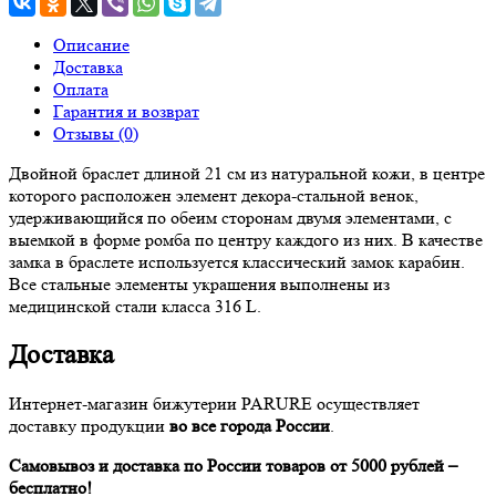
Описание
Доставка
Оплата
Гарантия и возврат
Отзывы (0)
Двойной браслет длиной 21 см из натуральной кожи, в центре
которого расположен элемент декора-стальной венок,
удерживающийся по обеим сторонам двумя элементами, с
выемкой в форме ромба по центру каждого из них. В качестве
замка в браслете используется классический замок карабин.
Все стальные элементы украшения выполнены из
медицинской стали класса 316 L.
Доставка
Интернет-магазин бижутерии PARURE осуществляет
доставку продукции
во все города России
.
Самовывоз и доставка по России товаров от 5000 рублей –
бесплатно!