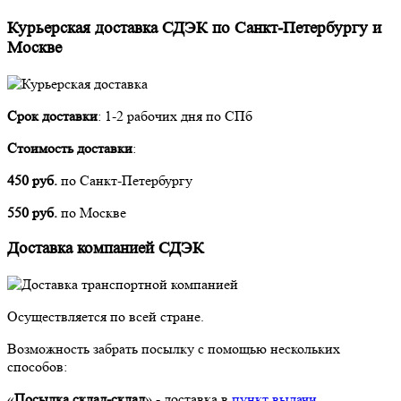
Курьерская доставка СДЭК по Санкт-Петербургу и
Москве
Срок доставки
: 1-2 рабочих дня по СПб
Стоимость доставки
:
450 руб.
по Санкт-Петербургу
550 руб.
по Москве
Доставка компанией СДЭК
Осуществляется по всей стране.
Возможность забрать посылку с помощью нескольких
способов:
«
Посылка склад-склад
» - доставка в
пункт выдачи
,