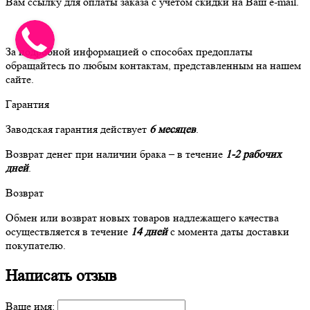
Вам ссылку для оплаты заказа с учетом скидки на Ваш e-mail.
За подробной информацией о способах предоплаты
обращайтесь по любым контактам, представленным на нашем
сайте.
Гарантия
Заводская гарантия действует
6 месяцев
.
Возврат денег при наличии брака – в течение
1-2 рабочих
дней
.
Возврат
Обмен или возврат новых товаров надлежащего качества
осуществляется в течение
14 дней
с момента даты доставки
покупателю.
Написать отзыв
Ваше имя: