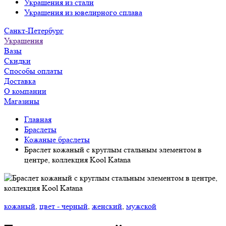
Украшения из стали
Украшения из ювелирного сплава
Санкт-Петербург
Украшения
Вазы
Скидки
Способы оплаты
Доставка
О компании
Магазины
Главная
Браслеты
Кожаные браслеты
Браслет кожаный с круглым стальным элементом в
центре, коллекция Kool Katana
кожаный
,
цвет - черный
,
женский
,
мужской