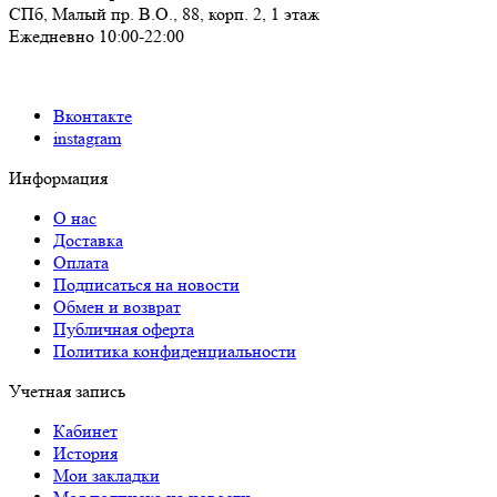
СПб,
Малый пр. В.О., 88, корп. 2, 1 этаж
Ежедневно 10:00-22:00
Вконтакте
instagram
Информация
О нас
Доставка
Оплата
Подписаться на новости
Обмен и возврат
Публичная оферта
Политика конфиденциальности
Учетная запись
Кабинет
История
Мои закладки