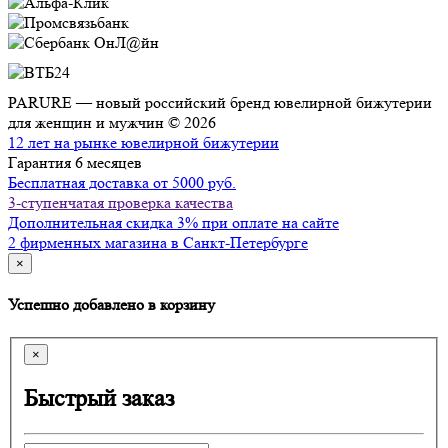
PARURE — новый российский бренд ювелирной бижутерии
для женщин и мужчин © 2026
12 лет на рынке ювелирной бижутерии
Гарантия 6 месяцев
Бесплатная доставка от 5000 руб.
3-ступенчатая проверка качества
Дополнительная скидка 3% при оплате на сайте
2 фирменных магазина в Санкт-Петербурге
×
Успешно добавлено в корзину
×
Быстрый заказ