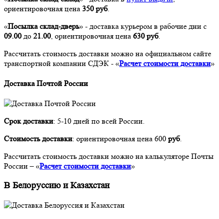
ориентировочная цена
350 руб
.
«
Посылка склад-дверь
» - доставка курьером в рабочие дни с
09
.00
до
21
.00
, ориентировочная цена
630 руб
.
Рассчитать стоимость доставки можно на официальном сайте
транспортной компании СДЭК - «
Расчет стоимости доставки
»
Доставка Почтой России
Срок доставки
: 5-10 дней по всей России.
Стоимость доставки
: ориентировочная цена 600
руб
.
Рассчитать стоимость доставки можно на калькуляторе Почты
России – «
Расчет стоимости доставки
»
В Белоруссию и Казахстан