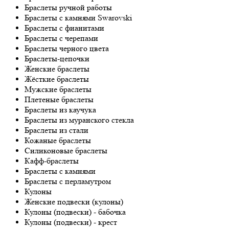
Браслеты ручной работы
Браслеты с камнями Swarovski
Браслеты с фианитами
Браслеты с черепами
Браслеты черного цвета
Браслеты-цепочки
Женские браслеты
Жёсткие браслеты
Мужские браслеты
Плетеные браслеты
Браслеты из каучука
Браслеты из муранского стекла
Браслеты из стали
Кожаные браслеты
Силиконовые браслеты
Кафф-браслеты
Браслеты с камнями
Браслеты с перламутром
Кулоны
Женские подвески (кулоны)
Кулоны (подвески) - бабочка
Кулоны (подвески) - крест