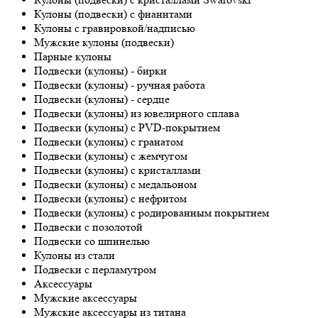
Кулоны (подвески) с фианитами
Кулоны с гравировкой/надписью
Мужские кулоны (подвески)
Парные кулоны
Подвески (кулоны) - бирки
Подвески (кулоны) - ручная работа
Подвески (кулоны) - сердце
Подвески (кулоны) из ювелирного сплава
Подвески (кулоны) с PVD-покрытием
Подвески (кулоны) с гранатом
Подвески (кулоны) с жемчугом
Подвески (кулоны) с кристаллами
Подвески (кулоны) с медальоном
Подвески (кулоны) с нефритом
Подвески (кулоны) с родированным покрытием
Подвески с позолотой
Подвески со шпинелью
Кулоны из стали
Подвески с перламутром
Аксессуары
Мужские аксессуары
Мужские аксессуары из титана