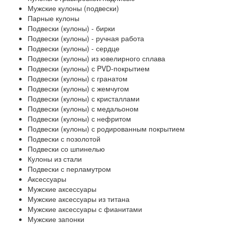
Мужские кулоны (подвески)
Парные кулоны
Подвески (кулоны) - бирки
Подвески (кулоны) - ручная работа
Подвески (кулоны) - сердце
Подвески (кулоны) из ювелирного сплава
Подвески (кулоны) с PVD-покрытием
Подвески (кулоны) с гранатом
Подвески (кулоны) с жемчугом
Подвески (кулоны) с кристаллами
Подвески (кулоны) с медальоном
Подвески (кулоны) с нефритом
Подвески (кулоны) с родированным покрытием
Подвески с позолотой
Подвески со шпинелью
Кулоны из стали
Подвески с перламутром
Аксессуары
Мужские аксессуары
Мужские аксессуары из титана
Мужские аксессуары с фианитами
Мужские запонки