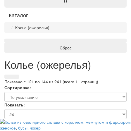
0
Каталог
Колье (ожерелья)
Сброс
Колье (ожерелья)
Показано с 121 по 144 из 241 (всего 11 страниц)
Сортировка:
Показать:
женское
,
бусы
,
чокер