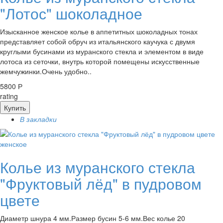
"Лотос" шоколадное
Изысканное женское колье в аппетитных шоколадных тонах
представляет собой обруч из итальянского каучука с двумя
круглыми бусинами из муранского стекла и элементом в виде
лотоса из сеточки, внутрь которой помещены искусственные
жемчужинки.Очень удобно..
5800 Р
rating
Купить
В закладки
женское
Колье из муранского стекла
"Фруктовый лёд" в пудровом
цвете
Диаметр шнура 4 мм.Размер бусин 5-6 мм.Вес колье 20