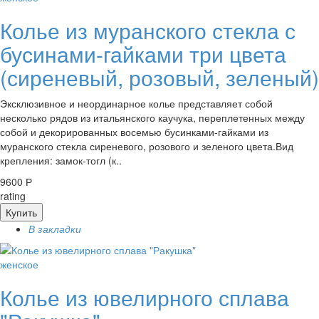
Колье из муранского стекла с
бусинами-гайками три цвета
(сиреневый, розовый, зеленый)
Эксклюзивное и неординарное колье представляет собой
несколько рядов из итальянского каучука, переплетенных между
собой и декорированных восемью бусинками-гайками из
муранского стекла сиреневого, розового и зеленого цвета.Вид
крепления: замок-тогл (к..
9600 Р
rating
Купить
В закладки
женское
Колье из ювелирного сплава