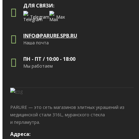
ДЛЯ СВЯЗИ:
Telegram
Max
INFO@PARURE.SPB.RU
Наша почта
ПН - ПТ / 10:00 - 18:00
Мы работаем
PARURE
— это сеть магазинов элитных украшений из
медицинской стали 316L, муранского стекла
и перламутра.
Адреса: