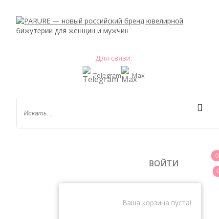
Для связи:
Telegram
Max
0
ВОЙТИ
Ваша корзина пуста!