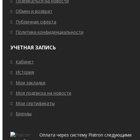
Подписаться на новости
Обмен и возврат
Публичная оферта
Политика конфиденциальности
УЧЕТНАЯ ЗАПИСЬ
Кабинет
История
Мои закладки
Моя подписка на новости
Мои сертификаты
Бренды
Оплата через систему Platron следующими