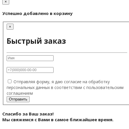
×
Успешно добавлено в корзину
×
Быстрый заказ
Отправляя форму, я даю согласие на обработку
персональных данных в соответствии с
пользовательским
соглашением
Отправить
Спасибо за Ваш заказ!
Мы свяжемся с Вами в самое ближайшее время.