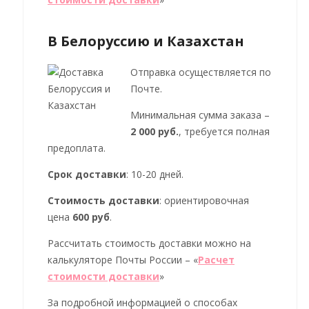
В Белоруссию и Казахстан
Отправка осуществляется по
Почте.
Минимальная сумма заказа –
2 000 руб.
, требуется полная
предоплата.
Срок доставки
: 10-20 дней.
Стоимость доставки
: ориентировочная
цена
600 руб
.
Рассчитать стоимость доставки можно на
калькуляторе Почты России – «
Расчет
стоимости доставки
»
За подробной информацией о способах