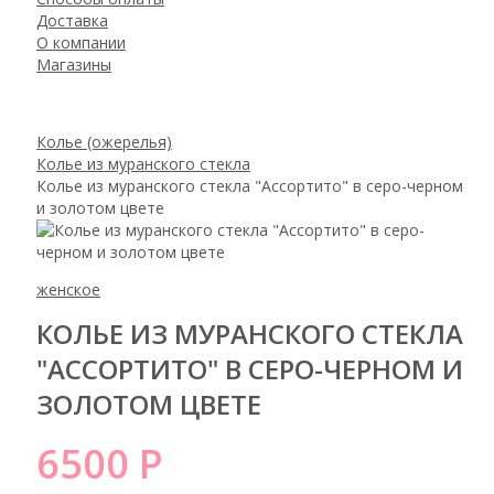
Доставка
О компании
Магазины
Колье (ожерелья)
Колье из муранского стекла
Колье из муранского стекла "Ассортито" в серо-черном
и золотом цвете
женское
КОЛЬЕ ИЗ МУРАНСКОГО СТЕКЛА
"АССОРТИТО" В СЕРО-ЧЕРНОМ И
ЗОЛОТОМ ЦВЕТЕ
6500 Р