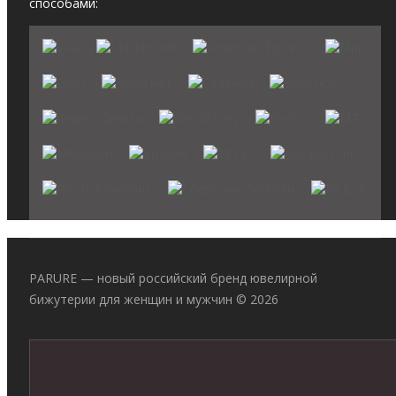
способами:
PARURE — новый российский бренд ювелирной
бижутерии для женщин и мужчин © 2026