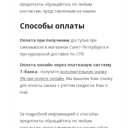
предоплаты обращайтесь по любым
контактам, представленным на нашем.
Способы оплаты
Оплата при получении
доступна при
самовывозе в магазинах Санкт-Петербурга и
при курьерской доставке по СПб.
Оплата онлайн через платежную систему
Т-банка
– получите
дополнительную скидку
3% при оплате онлайн.
Мы вышлем Вам ссылку
для оплаты заказа с учетом скидки на Ваш e-
mail.
За подробной информацией о способах
предоплаты обращайтесь по любым
контактам, представленным на нашем сайте.