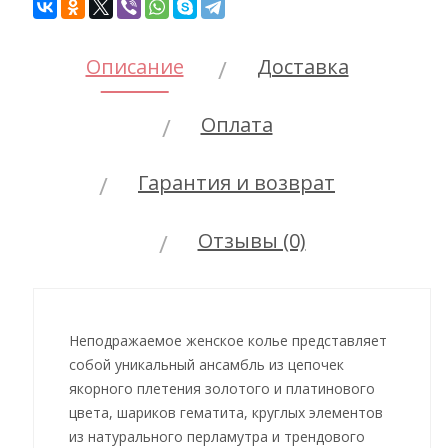
Описание
Доставка
Оплата
Гарантия и возврат
Отзывы (0)
Неподражаемое женское колье представляет
собой уникальный ансамбль из цепочек
якорного плетения золотого и платинового
цвета, шариков гематита, круглых элементов
из натурального перламутра и трендового