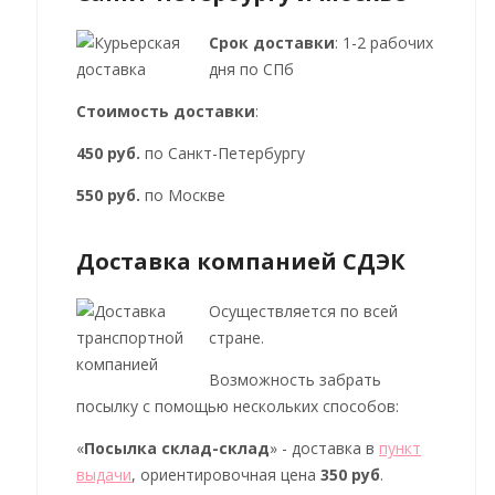
Срок доставки
: 1-2 рабочих
дня по СПб
Стоимость доставки
:
450 руб.
по Санкт-Петербургу
550 руб.
по Москве
Доставка компанией СДЭК
Осуществляется по всей
стране.
Возможность забрать
посылку с помощью нескольких способов:
«
Посылка склад-склад
» - доставка в
пункт
выдачи
, ориентировочная цена
350 руб
.