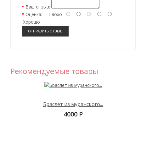
Ваш отзыв:
Оценка:
Плохо
Хорошо
ОТПРАВИТЬ ОТЗЫВ
Рекомендуемые
товары
Браслет из муранского...
4000 Р