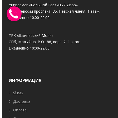
Универмаг «Большой Гостиный Двор»
СПб,
Невский проспект, 35, Невская линия, 1 этаж
Ежедневно 10:00-22:00
ТРК «Шкиперский Молл»
СПб,
Малый пр. В.О., 88, корп. 2, 1 этаж
Ежедневно 10:00-22:00
ИНФОРМАЦИЯ
О нас
Доставка
Оплата