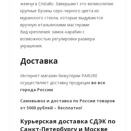
жемчуга Cristallo. Завершают это великолепие
крупные бусины серо-черного цвета из
муранского стекла, которые выдуваются
вручную итальянскими мастерами.
Вид крепления: замок-карабин с
возможностью регулировки размера
украшения.
Доставка
Интернет-магазин бижутерии PARURE
осуществляет доставку продукции
во все
города России
.
Самовывоз и доставка по России товаров
от 5000 рублей – бесплатно!
Курьерская доставка СДЭК по
Санкт-Петербургу и Москве