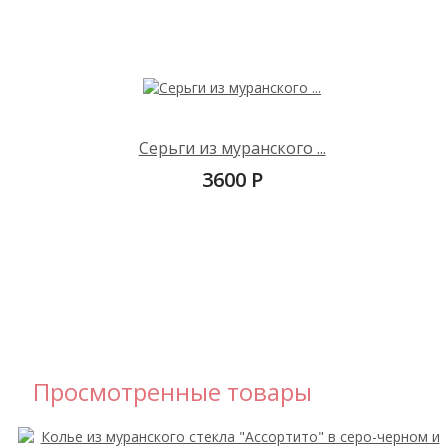
Серьги из муранского ...
3600 Р
Просмотренные товары