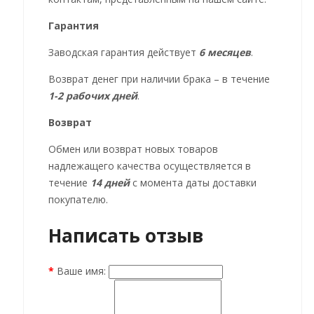
Гарантия
Заводская гарантия действует
6 месяцев
.
Возврат денег при наличии брака – в течение
1-2 рабочих дней
.
Возврат
Обмен или возврат новых товаров
надлежащего качества осуществляется в
течение
14 дней
с момента даты доставки
покупателю.
Написать отзыв
Ваше имя: