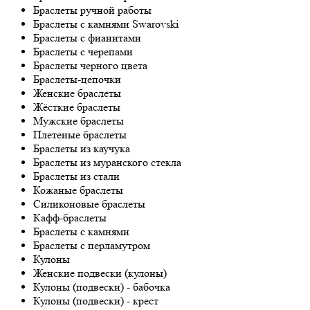
Браслеты ручной работы
Браслеты с камнями Swarovski
Браслеты с фианитами
Браслеты с черепами
Браслеты черного цвета
Браслеты-цепочки
Женские браслеты
Жёсткие браслеты
Мужские браслеты
Плетеные браслеты
Браслеты из каучука
Браслеты из муранского стекла
Браслеты из стали
Кожаные браслеты
Силиконовые браслеты
Кафф-браслеты
Браслеты с камнями
Браслеты с перламутром
Кулоны
Женские подвески (кулоны)
Кулоны (подвески) - бабочка
Кулоны (подвески) - крест