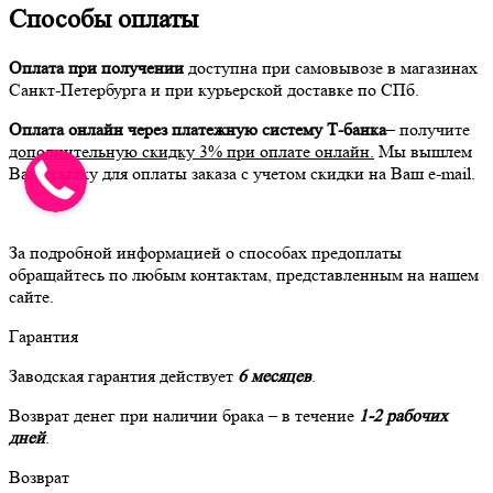
Способы оплаты
Оплата при получении
доступна при самовывозе в магазинах
Санкт-Петербурга и при курьерской доставке по СПб.
Оплата онлайн через платежную систему Т-банка
– получите
дополнительную скидку 3% при оплате онлайн.
Мы вышлем
Вам ссылку для оплаты заказа с учетом скидки на Ваш e-mail.
За подробной информацией о способах предоплаты
обращайтесь по любым контактам, представленным на нашем
сайте.
Гарантия
Заводская гарантия действует
6 месяцев
.
Возврат денег при наличии брака – в течение
1-2 рабочих
дней
.
Возврат