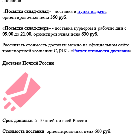
способов:
«
Посылка склад-склад
» - доставка в
пункт выдачи
,
ориентировочная цена
350 руб
.
«
Посылка склад-дверь
» - доставка курьером в рабочие дни с
09
.00
до
21
.00
, ориентировочная цена
630 руб
.
Рассчитать стоимость доставки можно на официальном сайте
транспортной компании СДЭК - «
Расчет стоимости доставки
»
Доставка Почтой России
Срок доставки
: 5-10 дней по всей России.
Стоимость доставки
: ориентировочная цена 600
руб
.