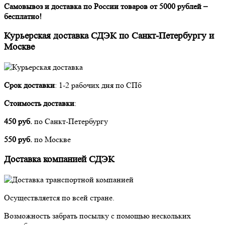
Самовывоз и доставка по России товаров от 5000 рублей –
бесплатно!
Курьерская доставка СДЭК по Санкт-Петербургу и
Москве
Срок доставки
: 1-2 рабочих дня по СПб
Стоимость доставки
:
450 руб.
по Санкт-Петербургу
550 руб.
по Москве
Доставка компанией СДЭК
Осуществляется по всей стране.
Возможность забрать посылку с помощью нескольких