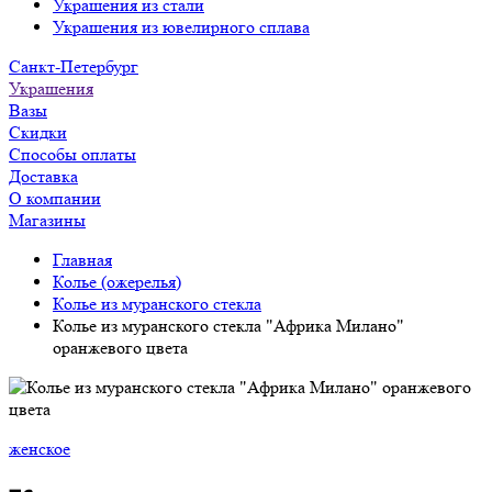
Украшения из стали
Украшения из ювелирного сплава
Санкт-Петербург
Украшения
Вазы
Скидки
Способы оплаты
Доставка
О компании
Магазины
Главная
Колье (ожерелья)
Колье из муранского стекла
Колье из муранского стекла "Африка Милано"
оранжевого цвета
женское