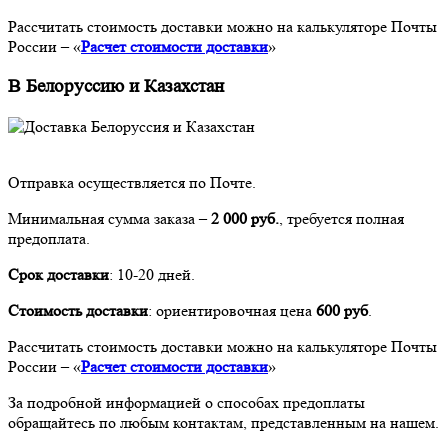
Рассчитать стоимость доставки можно на калькуляторе Почты
России – «
Расчет стоимости доставки
»
В Белоруссию и Казахстан
Отправка осуществляется по Почте.
Минимальная сумма заказа –
2 000 руб.
, требуется полная
предоплата.
Срок доставки
: 10-20 дней.
Стоимость доставки
: ориентировочная цена
600 руб
.
Рассчитать стоимость доставки можно на калькуляторе Почты
России – «
Расчет стоимости доставки
»
За подробной информацией о способах предоплаты
обращайтесь по любым контактам, представленным на нашем.