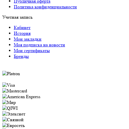
Публичная оферта
Политика конфиденциальности
Учетная запись
Кабинет
История
Мои закладки
Моя подписка на новости
Мои сертификаты
Бренды
Оплата через систему Platron следующими
способами: