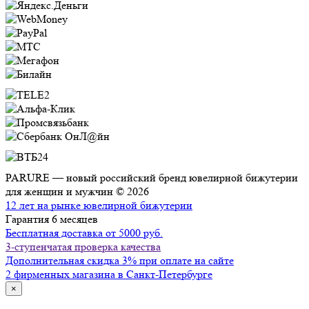
PARURE — новый российский бренд ювелирной бижутерии
для женщин и мужчин © 2026
12 лет на рынке ювелирной бижутерии
Гарантия 6 месяцев
Бесплатная доставка от 5000 руб.
3-ступенчатая проверка качества
Дополнительная скидка 3% при оплате на сайте
2 фирменных магазина в Санкт-Петербурге
×