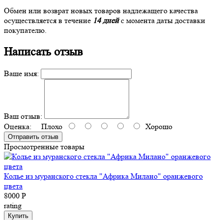
Обмен или возврат новых товаров надлежащего качества
осуществляется в течение
14 дней
с момента даты доставки
покупателю.
Написать отзыв
Ваше имя:
Ваш отзыв:
Оценка:
Плохо
Хорошо
Отправить отзыв
Просмотренные товары
Колье из муранского стекла "Африка Милано" оранжевого
цвета
8000 Р
rating
Купить