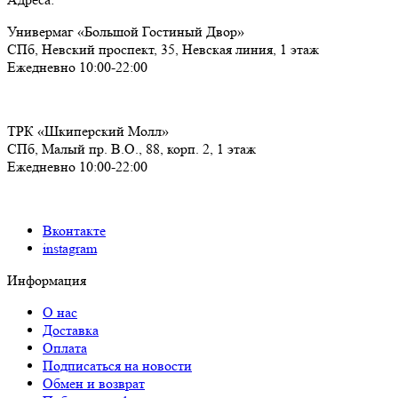
Универмаг «Большой Гостиный Двор»
СПб,
Невский проспект, 35, Невская линия, 1 этаж
Ежедневно 10:00-22:00
ТРК «Шкиперский Молл»
СПб,
Малый пр. В.О., 88, корп. 2, 1 этаж
Ежедневно 10:00-22:00
Вконтакте
instagram
Информация
О нас
Доставка
Оплата
Подписаться на новости
Обмен и возврат