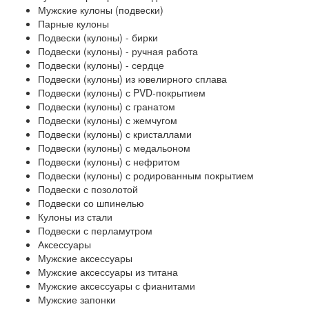
Мужские кулоны (подвески)
Парные кулоны
Подвески (кулоны) - бирки
Подвески (кулоны) - ручная работа
Подвески (кулоны) - сердце
Подвески (кулоны) из ювелирного сплава
Подвески (кулоны) с PVD-покрытием
Подвески (кулоны) с гранатом
Подвески (кулоны) с жемчугом
Подвески (кулоны) с кристаллами
Подвески (кулоны) с медальоном
Подвески (кулоны) с нефритом
Подвески (кулоны) с родированным покрытием
Подвески с позолотой
Подвески со шпинелью
Кулоны из стали
Подвески с перламутром
Аксессуары
Мужские аксессуары
Мужские аксессуары из титана
Мужские аксессуары с фианитами
Мужские запонки