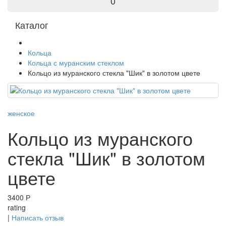
0
Каталог
Кольца
Кольца с муранским стеклом
Кольцо из муранского стекла "Шик" в золотом цвете
женское
Кольцо из муранского
стекла "Шик" в золотом
цвете
3400 Р
rating
|
Написать отзыв