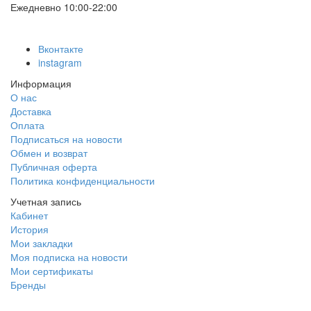
Ежедневно 10:00-22:00
Вконтакте
instagram
Информация
О нас
Доставка
Оплата
Подписаться на новости
Обмен и возврат
Публичная оферта
Политика конфиденциальности
Учетная запись
Кабинет
История
Мои закладки
Моя подписка на новости
Мои сертификаты
Бренды