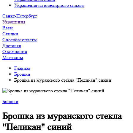
Украшения из ювелирного сплава
Санкт-Петербург
Украшения
Вазы
Скидки
Способы оплаты
Доставка
О компании
Магазины
Главная
Брошки
Брошка из муранского стекла "Пеликан" синий
Брошки
Брошка из муранского стекла
"Пеликан" синий