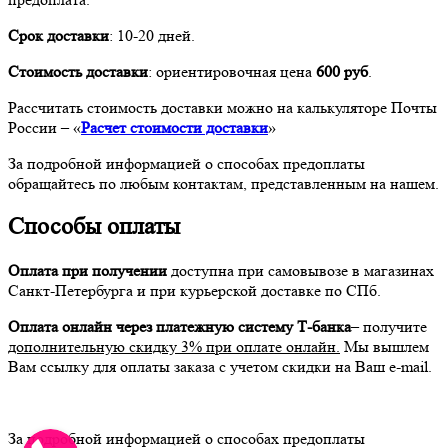
Срок доставки
: 10-20 дней.
Стоимость доставки
: ориентировочная цена
600 руб
.
Рассчитать стоимость доставки можно на калькуляторе Почты
России – «
Расчет стоимости доставки
»
За подробной информацией о способах предоплаты
обращайтесь по любым контактам, представленным на нашем.
Способы оплаты
Оплата при получении
доступна при самовывозе в магазинах
Санкт-Петербурга и при курьерской доставке по СПб.
Оплата онлайн через платежную систему Т-банка
– получите
дополнительную скидку 3% при оплате онлайн.
Мы вышлем
Вам ссылку для оплаты заказа с учетом скидки на Ваш e-mail.
За подробной информацией о способах предоплаты