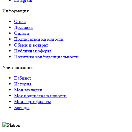
instagram
Информация
О нас
Доставка
Оплата
Подписаться на новости
Обмен и возврат
Публичная оферта
Политика конфиденциальности
Учетная запись
Кабинет
История
Мои закладки
Моя подписка на новости
Мои сертификаты
Бренды
Оплата через систему Platron следующими
способами: