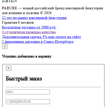
PARURE — новый российский бренд ювелирной бижутерии
для женщин и мужчин © 2026
12 лет на рынке ювелирной бижутерии
Гарантия 6 месяцев
Бесплатная доставка от 5000 руб.
3-ступенчатая проверка качества
Дополнительная скидка 3% при оплате на сайте
2 фирменных магазина в Санкт-Петербурге
×
Успешно добавлено в корзину
×
Быстрый заказ