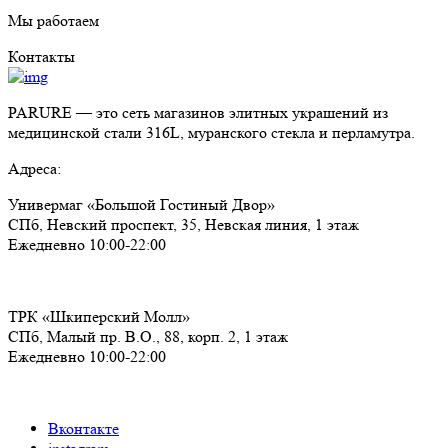
Мы работаем
Контакты
PARURE
— это сеть магазинов элитных украшений из
медицинской стали 316L, муранского стекла и перламутра.
Адреса:
Универмаг «Большой Гостиный Двор»
СПб,
Невский проспект, 35, Невская линия, 1 этаж
Ежедневно 10:00-22:00
ТРК «Шкиперский Молл»
СПб,
Малый пр. В.О., 88, корп. 2, 1 этаж
Ежедневно 10:00-22:00
Вконтакте