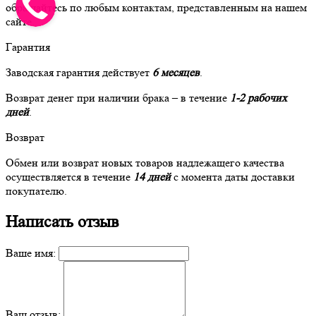
обращайтесь по любым контактам, представленным на нашем
сайте.
Гарантия
Заводская гарантия действует
6 месяцев
.
Возврат денег при наличии брака – в течение
1-2 рабочих
дней
.
Возврат
Обмен или возврат новых товаров надлежащего качества
осуществляется в течение
14 дней
с момента даты доставки
покупателю.
Написать отзыв
Ваше имя:
Ваш отзыв: