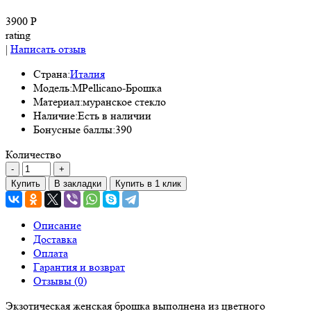
3900 Р
rating
|
Написать отзыв
Страна:
Италия
Модель:
MPellicano-Брошка
Материал:
муранское стекло
Наличие:
Есть в наличии
Бонусные баллы:
390
Количество
Купить
В закладки
Купить в 1 клик
Описание
Доставка
Оплата
Гарантия и возврат
Отзывы (0)
Экзотическая женская брошка выполнена из цветного