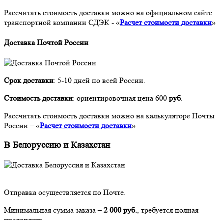
Рассчитать стоимость доставки можно на официальном сайте
транспортной компании СДЭК - «
Расчет стоимости доставки
»
Доставка Почтой России
Срок доставки
: 5-10 дней по всей России.
Стоимость доставки
: ориентировочная цена 600
руб
.
Рассчитать стоимость доставки можно на калькуляторе Почты
России – «
Расчет стоимости доставки
»
В Белоруссию и Казахстан
Отправка осуществляется по Почте.
Минимальная сумма заказа –
2 000 руб.
, требуется полная
предоплата.