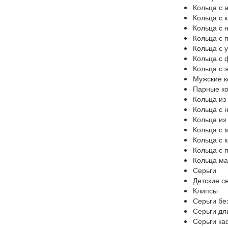
Кольца с
Кольца с 
Кольца с 
Кольца с 
Кольца с 
Кольца с 
Кольца с 
Мужские к
Парные к
Кольца из
Кольца с 
Кольца из
Кольца с 
Кольца с 
Кольца с 
Кольца ма
Серьги
Детские с
Клипсы
Серьги бе
Серьги д
Серьги к