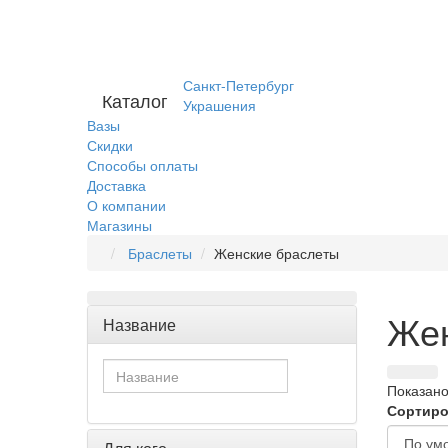
Санкт-Петербург
Каталог
Украшения
Вазы
Скидки
Способы оплаты
Доставка
О компании
Магазины
Браслеты
Женские браслеты
Жен
Название
Показано
Сортиро