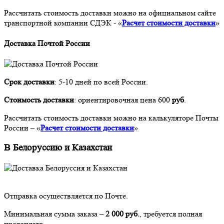
Рассчитать стоимость доставки можно на официальном сайте
транспортной компании СДЭК - «
Расчет стоимости доставки
»
Доставка Почтой России
Срок доставки
: 5-10 дней по всей России.
Стоимость доставки
: ориентировочная цена 600
руб
.
Рассчитать стоимость доставки можно на калькуляторе Почты
России – «
Расчет стоимости доставки
»
В Белоруссию и Казахстан
Отправка осуществляется по Почте.
Минимальная сумма заказа –
2 000 руб.
, требуется полная
предоплата.