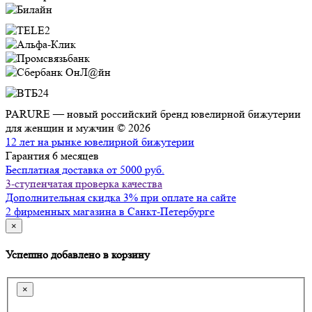
PARURE — новый российский бренд ювелирной бижутерии
для женщин и мужчин © 2026
12 лет на рынке ювелирной бижутерии
Гарантия 6 месяцев
Бесплатная доставка от 5000 руб.
3-ступенчатая проверка качества
Дополнительная скидка 3% при оплате на сайте
2 фирменных магазина в Санкт-Петербурге
×
Успешно добавлено в корзину
×