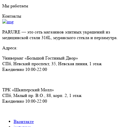
Мы работаем
Контакты
PARURE
— это сеть магазинов элитных украшений из
медицинской стали 316L, муранского стекла и перламутра.
Адреса:
Универмаг «Большой Гостиный Двор»
СПб,
Невский проспект, 35, Невская линия, 1 этаж
Ежедневно 10:00-22:00
ТРК «Шкиперский Молл»
СПб,
Малый пр. В.О., 88, корп. 2, 1 этаж
Ежедневно 10:00-22:00
Вконтакте