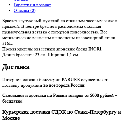
Гарантия и возврат
Отзывы (0)
Браслет каучуковый мужской со стальным часовым замком-
пряжкой. В центре браслета расположена стальная
прямоугольная вставка с потертой поверхностью. Все
металлические элементы выполнены из ювелирной стали
316L.
Производитель: известный японский бренд INORI.
Длина браслета: 23 см. Ширина: 1,1 см.
Доставка
Интернет-магазин бижутерии PARURE осуществляет
доставку продукции
во все города России
.
Самовывоз и доставка по России товаров от 5000 рублей –
бесплатно!
Курьерская доставка СДЭК по Санкт-Петербургу и
Москве