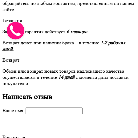
обращайтесь по любым контактам, представленным на нашем
сайте.
Гарантия
Заводская гарантия действует
6 месяцев
.
Возврат денег при наличии брака – в течение
1-2 рабочих
дней
.
Возврат
Обмен или возврат новых товаров надлежащего качества
осуществляется в течение
14 дней
с момента даты доставки
покупателю.
Написать отзыв
Ваше имя:
Ваш отзыв: