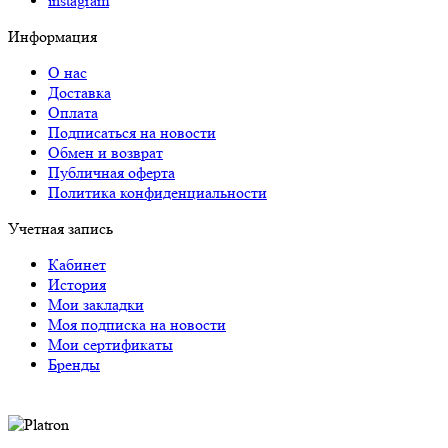
instagram
Информация
О нас
Доставка
Оплата
Подписаться на новости
Обмен и возврат
Публичная оферта
Политика конфиденциальности
Учетная запись
Кабинет
История
Мои закладки
Моя подписка на новости
Мои сертификаты
Бренды
Оплата через систему Platron следующими
способами: