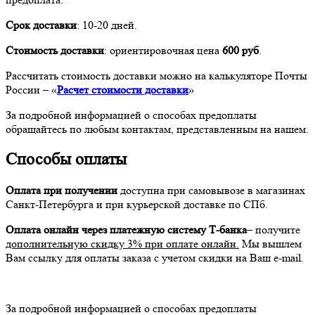
Срок доставки
: 10-20 дней.
Стоимость доставки
: ориентировочная цена
600 руб
.
Рассчитать стоимость доставки можно на калькуляторе Почты
России – «
Расчет стоимости доставки
»
За подробной информацией о способах предоплаты
обращайтесь по любым контактам, представленным на нашем.
Способы оплаты
Оплата при получении
доступна при самовывозе в магазинах
Санкт-Петербурга и при курьерской доставке по СПб.
Оплата онлайн через платежную систему Т-банка
– получите
дополнительную скидку 3% при оплате онлайн.
Мы вышлем
Вам ссылку для оплаты заказа с учетом скидки на Ваш e-mail.
За подробной информацией о способах предоплаты