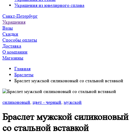
Украшения из ювелирного сплава
Санкт-Петербург
Украшения
Вазы
Скидки
Способы оплаты
Доставка
О компании
Магазины
Главная
Браслеты
Браслет мужской силиконовый со стальной вставкой
силиконовый
,
цвет - черный
,
мужской
Браслет мужской силиконовый
со стальной вставкой