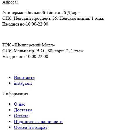
Адреса:
Универмаг «Большой Гостиный Двор»
СПб,
Невский проспект, 35, Невская линия, 1 этаж
Ежедневно 10:00-22:00
ТРК «Шкиперский Молл»
СПб,
Малый пр. В.О., 88, корп. 2, 1 этаж
Ежедневно 10:00-22:00
Вконтакте
instagram
Информация
О нас
Доставка
Оплата
Подписаться на новости
Обмен и возврат