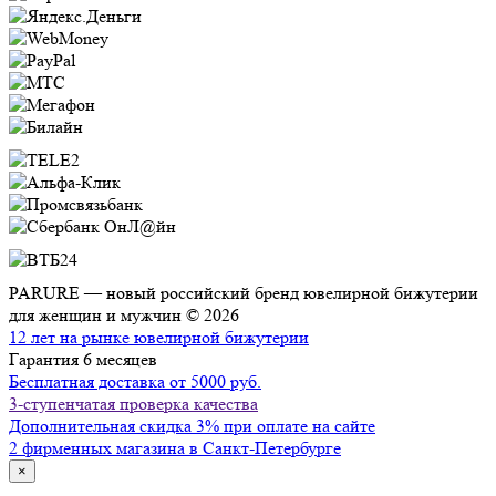
PARURE — новый российский бренд ювелирной бижутерии
для женщин и мужчин © 2026
12 лет на рынке ювелирной бижутерии
Гарантия 6 месяцев
Бесплатная доставка от 5000 руб.
3-ступенчатая проверка качества
Дополнительная скидка 3% при оплате на сайте
2 фирменных магазина в Санкт-Петербурге
×