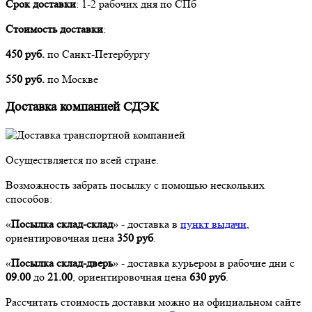
Срок доставки
: 1-2 рабочих дня по СПб
Стоимость доставки
:
450 руб.
по Санкт-Петербургу
550 руб.
по Москве
Доставка компанией СДЭК
Осуществляется по всей стране.
Возможность забрать посылку с помощью нескольких
способов:
«
Посылка склад-склад
» - доставка в
пункт выдачи
,
ориентировочная цена
350 руб
.
«
Посылка склад-дверь
» - доставка курьером в рабочие дни с
09
.00
до
21
.00
, ориентировочная цена
630 руб
.
Рассчитать стоимость доставки можно на официальном сайте