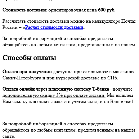
Стоимость доставки
: ориентировочная цена
600 руб
.
Рассчитать стоимость доставки можно на калькуляторе Почты
России – «
Расчет стоимости доставки
»
За подробной информацией о способах предоплаты
обращайтесь по любым контактам, представленным на нашем.
Способы оплаты
Оплата при получении
доступна при самовывозе в магазинах
Санкт-Петербурга и при курьерской доставке по СПб.
Оплата онлайн через платежную систему Т-банка
– получите
дополнительную скидку 3% при оплате онлайн.
Мы вышлем
Вам ссылку для оплаты заказа с учетом скидки на Ваш e-mail.
За подробной информацией о способах предоплаты
обращайтесь по любым контактам, представленным на нашем
сайте.