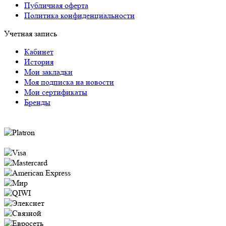
Публичная оферта
Политика конфиденциальности
Учетная запись
Кабинет
История
Мои закладки
Моя подписка на новости
Мои сертификаты
Бренды
Оплата через систему Platron следующими
способами: