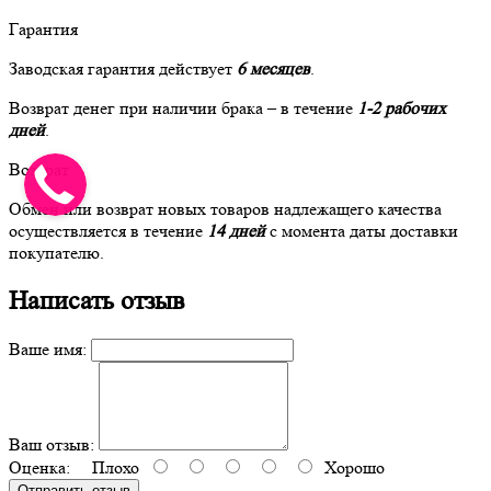
Гарантия
Заводская гарантия действует
6 месяцев
.
Возврат денег при наличии брака – в течение
1-2 рабочих
дней
.
Возврат
Обмен или возврат новых товаров надлежащего качества
осуществляется в течение
14 дней
с момента даты доставки
покупателю.
Написать отзыв
Ваше имя:
Ваш отзыв:
Оценка:
Плохо
Хорошо
Отправить отзыв