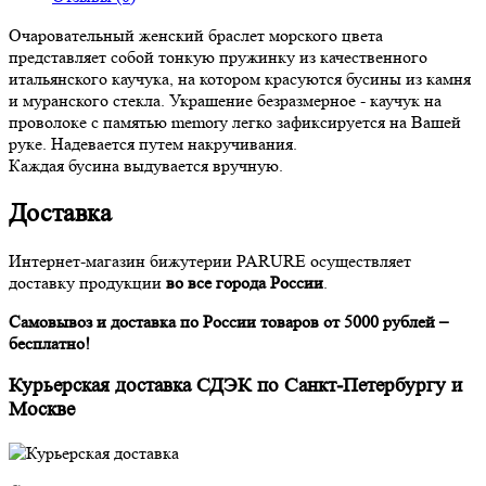
Очаровательный женский браслет морского цвета
представляет собой тонкую пружинку из качественного
итальянского каучука, на котором красуются бусины из камня
и муранского стекла. Украшение безразмерное - каучук на
проволоке с памятью memory легко зафиксируется на Вашей
руке. Надевается путем накручивания.
Каждая бусина выдувается вручную.
Доставка
Интернет-магазин бижутерии PARURE осуществляет
доставку продукции
во все города России
.
Самовывоз и доставка по России товаров от 5000 рублей –
бесплатно!
Курьерская доставка СДЭК по Санкт-Петербургу и
Москве