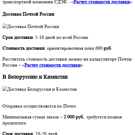
транспортной компании СДЭК - «
Расчет стоимости доставки
»
Доставка Почтой России
Срок доставки
: 5-10 дней по всей России.
Стоимость доставки
: ориентировочная цена 600
руб
.
Рассчитать стоимость доставки можно на калькуляторе Почты
России – «
Расчет стоимости доставки
»
В Белоруссию и Казахстан
Отправка осуществляется по Почте.
Минимальная сумма заказа –
2 000 руб.
, требуется полная
предоплата.
Срок доставки
: 10-20 дней.