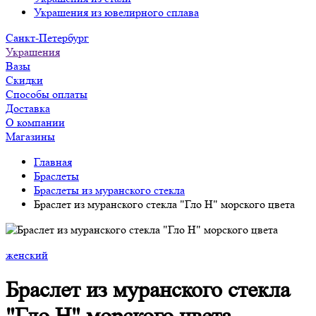
Украшения из ювелирного сплава
Санкт-Петербург
Украшения
Вазы
Скидки
Способы оплаты
Доставка
О компании
Магазины
Главная
Браслеты
Браслеты из муранского стекла
Браслет из муранского стекла "Гло Н" морского цвета
женский
Браслет из муранского стекла