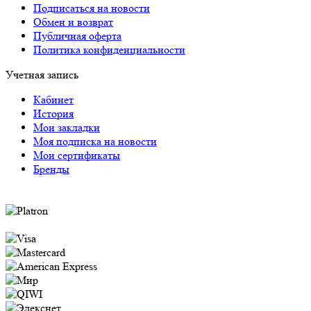
Подписаться на новости
Обмен и возврат
Публичная оферта
Политика конфиденциальности
Учетная запись
Кабинет
История
Мои закладки
Моя подписка на новости
Мои сертификаты
Бренды
Оплата через систему Platron следующими
способами: