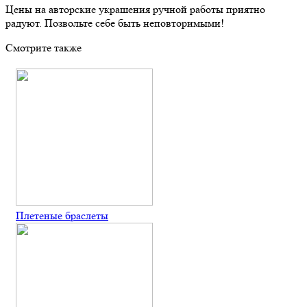
Цены на авторские украшения ручной работы приятно
радуют. Позвольте себе быть неповторимыми!
Смотрите также
Плетеные браслеты