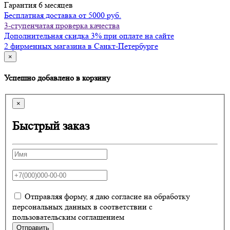
Гарантия 6 месяцев
Бесплатная доставка от 5000 руб.
3-ступенчатая проверка качества
Дополнительная скидка 3% при оплате на сайте
2 фирменных магазина в Санкт-Петербурге
×
Успешно добавлено в корзину
×
Быстрый заказ
Отправляя форму, я даю согласие на обработку
персональных данных в соответствии с
пользовательским соглашением
Отправить