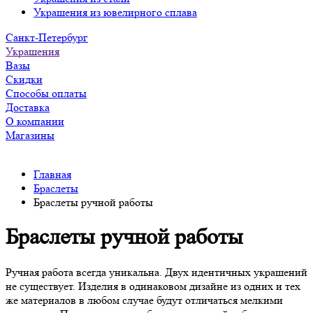
Украшения из ювелирного сплава
Санкт-Петербург
Украшения
Вазы
Скидки
Способы оплаты
Доставка
О компании
Магазины
Главная
Браслеты
Браслеты ручной работы
Браслеты ручной работы
Ручная работа всегда уникальна. Двух идентичных украшений
не существует. Изделия в одинаковом дизайне из одних и тех
же материалов в любом случае будут отличаться мелкими