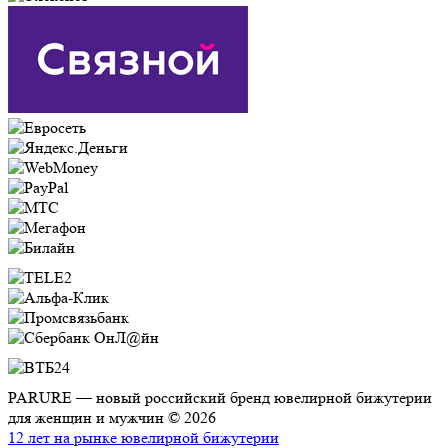
PARURE — новый российский бренд ювелирной бижутерии
для женщин и мужчин © 2026
12 лет на рынке ювелирной бижутерии