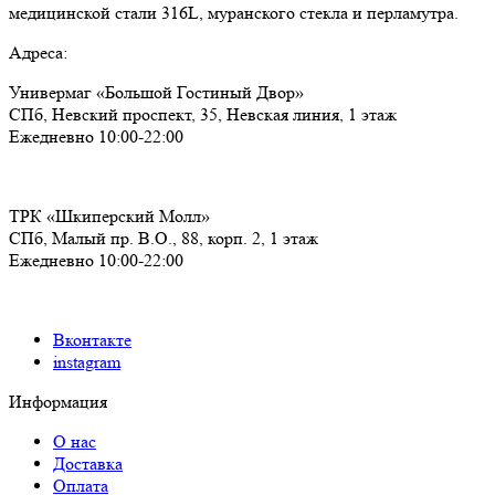
медицинской стали 316L, муранского стекла и перламутра.
Адреса:
Универмаг «Большой Гостиный Двор»
СПб,
Невский проспект, 35, Невская линия, 1 этаж
Ежедневно 10:00-22:00
ТРК «Шкиперский Молл»
СПб,
Малый пр. В.О., 88, корп. 2, 1 этаж
Ежедневно 10:00-22:00
Вконтакте
instagram
Информация
О нас
Доставка
Оплата